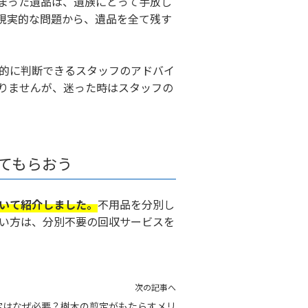
まった遺品は、遺族にとって手放し
現実的な問題から、遺品を全て残す
的に判断できるスタッフのアドバイ
りませんが、迷った時はスタッフの
てもらおう
いて紹介しました。
不用品を分別し
い方は、分別不要の回収サービスを
次の記事へ
定はなぜ必要？樹木の剪定がもたらすメリ