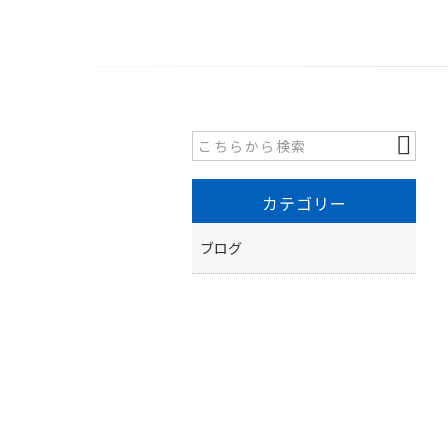
カテゴリー
ブログ