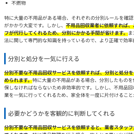
不燃物
特に大量の不用品がある場合、それぞれの分別ルールを確認
がかかり大変です。しかし、
不用品回収業者に依頼すれば、
フが代行してくれるため、分別にかかる手間が省けます。
ま
法に関して専門的な知識を持っているので、より正確で効率
分別と処分を一気に行える
分別不要な不用品回収サービスを依頼すれば、分別と処分を
められます。
特に大量の不用品がある場合、分別したものを
保しなければならないため非効率的です。しかし、不用品回
業を一気に行ってくれるため、家全体を一度に片付けること
必要かどうかを客観的に判断してくれる
分別不要な不用品回収サービスを依頼すると、業者スタッフ