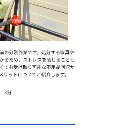
前の分別作業です。処分する家具や
かるため、ストレスを感じることも
くても受け取り可能な不用品回収サ
メリットについてご紹介します。
：3分