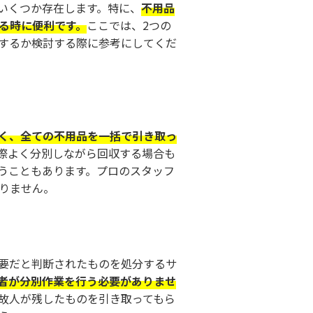
いくつか存在します。特に、
不用品
る時に便利です。
ここでは、2つの
するか検討する際に参考にしてくだ
く、全ての不用品を一括で引き取っ
際よく分別しながら回収する場合も
うこともあります。プロのスタッフ
りません。
要だと判断されたものを処分するサ
者が分別作業を行う必要がありませ
故人が残したものを引き取ってもら