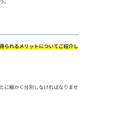
う。
得られるメリットについてご紹介し
とに細かく分別しなければなりませ