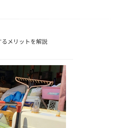
するメリットを解説