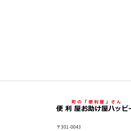
〒301-0043