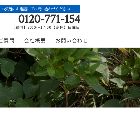
お気軽にお電話にてお問い合わせください
0120-771-154
【受付】9:00～17:00【定休】日曜日
ご質問
会社概要
お問い合わせ