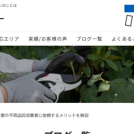
いのことは
応エリア
実績/お客様の声
ブログ一覧
よくある
不要の不用品回収業者に依頼するメリットを解説