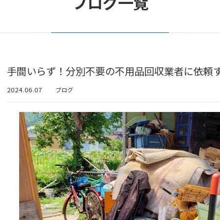
ブログ一覧
手間いらず！分別不要の不用品回収業者に依頼
2024.06.07
ブログ