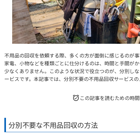
不用品の回収を依頼する際、多くの方が面倒に感じるのが事
家電、小物などを種類ごとに仕分けるのは、時間と手間がか
少なくありません。このような状況で役立つのが、分別しな
ービスです。本記事では、分別不要の不用品回収サービスの
この記事を読むための時間
分別不要な不用品回収の方法