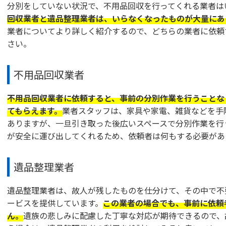
分別をしていない状況で、不用品回収を行ってくれる業者は
回収業者と遺品整理業者は、いらなくなったものが大量にあ
業者についてより詳しく紹介するので、どちらの業者に依頼
さい。
不用品回収業者
不用品回収業者に依頼すると、事前の分別作業を行うことな
てもらえます。
業者スタッフは、家具や家電、雑貨などを手
ありますが、一旦引き取った後広いスペースで分別作業を行
が安全に運び出してくれるため、依頼者は何もする必要があ
遺品整理業者
遺品整理業者は、故人が残したものを仕分けて、その中で不
ービスを提供しています。
この業者の場合でも、事前に依頼
ん。
遺族の悲しみに配慮した丁寧な対応が期待できるので、